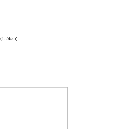
(1-24/25)