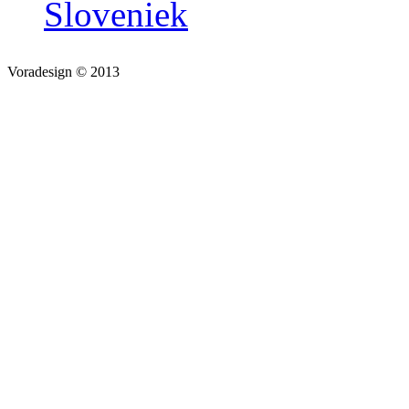
Sloveniek
Voradesign © 2013