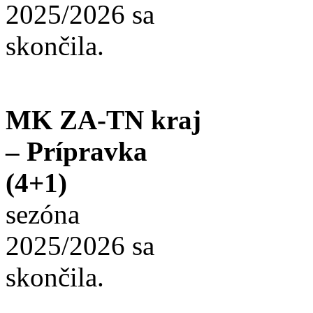
2025/2026 sa
skončila.
MK ZA-TN kraj
– Prípravka
(4+1)
sezóna
2025/2026 sa
skončila.