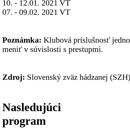
10. - 12.01. 2021 VT
07. - 09.02. 2021 VT
Poznámka:
Klubová príslušnosť jedno
meniť v súvislosti s prestupmi.
Zdroj:
Slovenský zväz hádzanej (SZH)
Nasledujúci
program