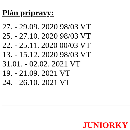
Plán prípravy:
27. - 29.09. 2020 98/03 VT
25. - 27.10. 2020 98/03 VT
22. - 25.11. 2020 00/03 VT
13. - 15.12. 2020 98/03 VT
31.01. - 02.02. 2021 VT
19. - 21.09. 2021 VT
24. - 26.10. 2021 VT
JUNIORKY