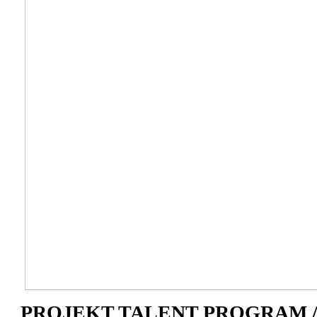
PROJEKT TALENT PROGRAM /rok 