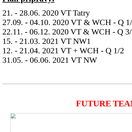
21. - 28.06. 2020 VT Tatry
27.09. - 04.10. 2020 VT & WCH - Q 1
22.11. - 06.12. 2020 VT & WCH - Q 3/
15. - 21.03. 2021 VT NW1
12. - 21.04. 2021 VT + WCH - Q 1/2
31.05. - 06.06. 2021 VT NW
FUTURE TE