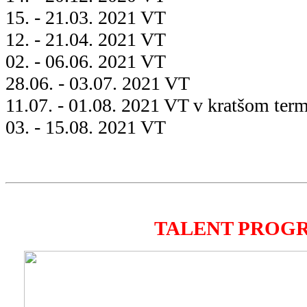
15. - 21.03. 2021 VT
12. - 21.04. 2021 VT
02. - 06.06. 2021 VT
28.06. - 03.07. 2021 VT
11.07. - 01.08. 2021 VT v kratšom ter
03. - 15.08. 2021 VT
TALENT PROG