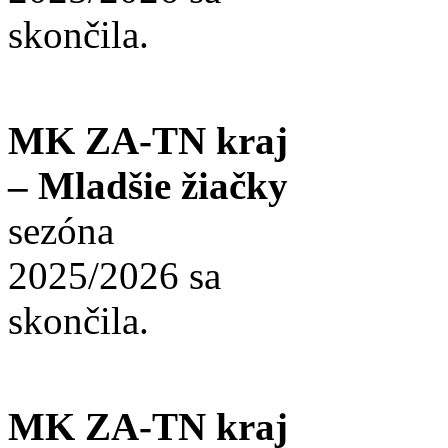
skončila.
MK ZA-TN kraj
– Mladšie žiačky
sezóna
2025/2026 sa
skončila.
MK ZA-TN kraj