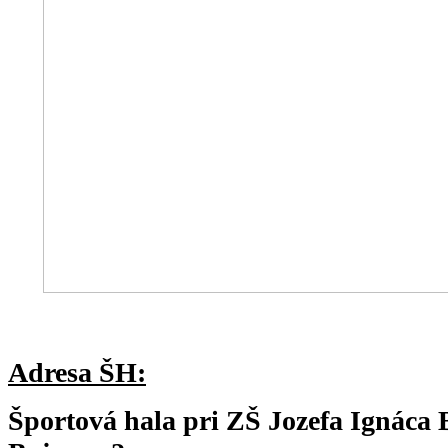
Adresa ŠH:
Športová hala pri ZŠ Jozefa Ignáca 