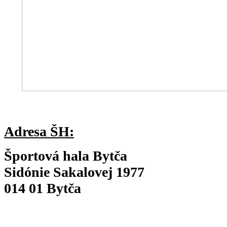
Adresa ŠH:
Športová hala Bytča
Sidónie Sakalovej 1977
014 01 Bytča