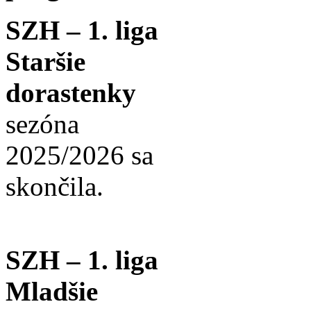
SZH – 1. liga
Staršie
dorastenky
sezóna
2025/2026 sa
skončila.
SZH – 1. liga
Mladšie