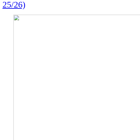
25/26)