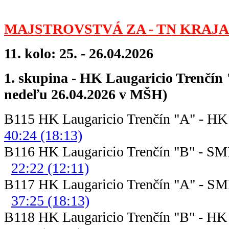
MAJSTROVSTVÁ ZA - TN KRAJA 
11. kolo: 25. - 26.04.2026
1. skupina - HK Laugaricio Trenčín 
nedeľu 26.04.2026 v MŠH)
B115 HK Laugaricio Trenčín "A" - HK
40:24 (18:13)
B116 HK Laugaricio Trenčín "B"
22:22 (12:11)
B117 HK Laugaricio Trenčín "A"
37:25 (18:13)
B118 HK Laugaricio Trenčín "B" - HK