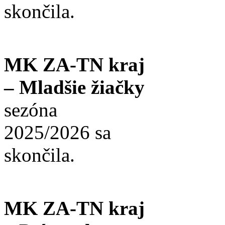
skončila.
MK ZA-TN kraj
– Mladšie žiačky
sezóna
2025/2026 sa
skončila.
MK ZA-TN kraj