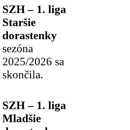
SZH – 1. liga
Staršie
dorastenky
sezóna
2025/2026 sa
skončila.
SZH – 1. liga
Mladšie