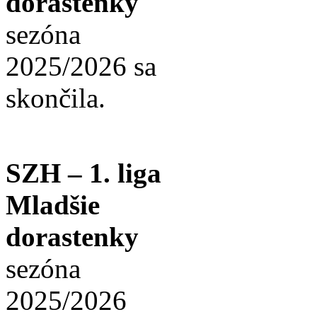
dorastenky
sezóna
2025/2026 sa
skončila.
SZH – 1. liga
Mladšie
dorastenky
sezóna
2025/2026