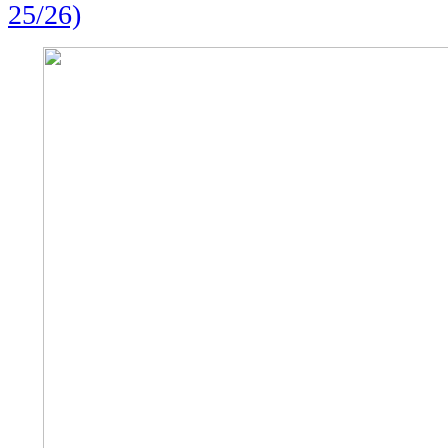
25/26)