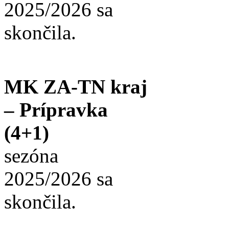
2025/2026 sa
skončila.
MK ZA-TN kraj
– Prípravka
(4+1)
sezóna
2025/2026 sa
skončila.