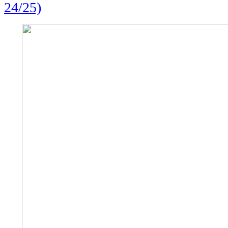
24/25)