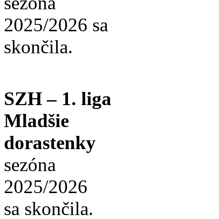
sezóna
2025/2026 sa
skončila.
SZH – 1. liga
Mladšie
dorastenky
sezóna
2025/2026
sa skončila.