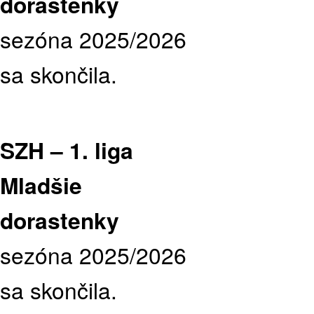
dorastenky
sezóna 2025/2026
sa skončila.
SZH – 1. liga
Mladšie
dorastenky
sezóna 2025/2026
sa skončila.