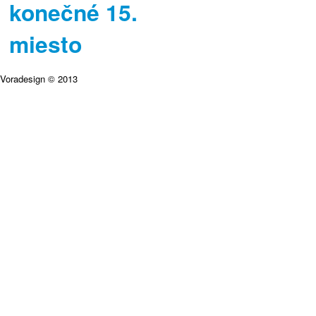
konečné 15.
miesto
Voradesign © 2013