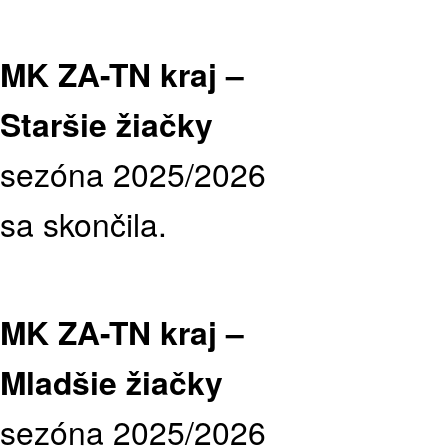
MK ZA-TN kraj –
Staršie žiačky
sezóna 2025/2026
sa skončila.
MK ZA-TN kraj –
Mladšie žiačky
sezóna 2025/2026