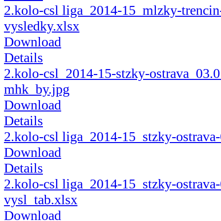
2.kolo-csl liga_2014-15_mlzky-trencin
vysledky.xlsx
Download
Details
2.kolo-csl_2014-15-stzky-ostrava_03.0
mhk_by.jpg
Download
Details
2.kolo-csl liga_2014-15_stzky-ostrava
Download
Details
2.kolo-csl liga_2014-15_stzky-ostrava
vysl_tab.xlsx
Download