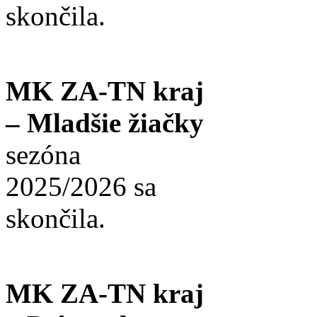
skončila.
MK ZA-TN kraj
– Mladšie žiačky
sezóna
2025/2026 sa
skončila.
MK ZA-TN kraj