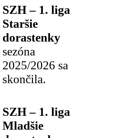
SZH – 1. liga
Staršie
dorastenky
sezóna
2025/2026 sa
skončila.
SZH – 1. liga
Mladšie