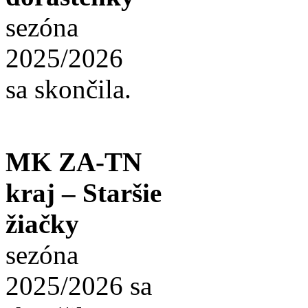
sezóna
2025/2026
sa skončila.
MK ZA-TN
kraj – Staršie
žiačky
sezóna
2025/2026 sa