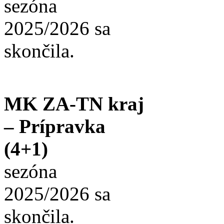
sezóna
2025/2026 sa
skončila.
MK ZA-TN kraj
– Prípravka
(4+1)
sezóna
2025/2026 sa
skončila.