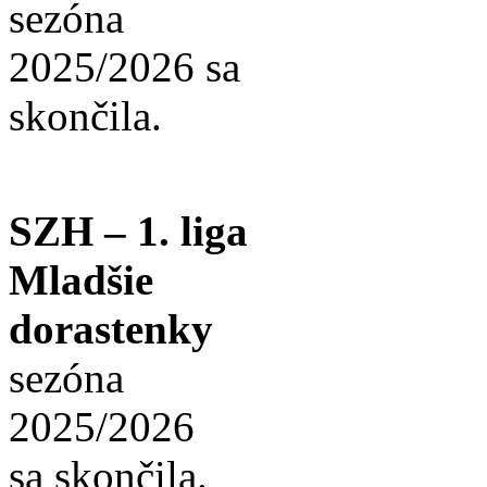
sezóna
2025/2026 sa
skončila.
SZH – 1. liga
Mladšie
dorastenky
sezóna
2025/2026
sa skončila.