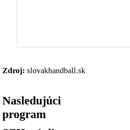
Zdroj:
slovakhandball.sk
Nasledujúci
program