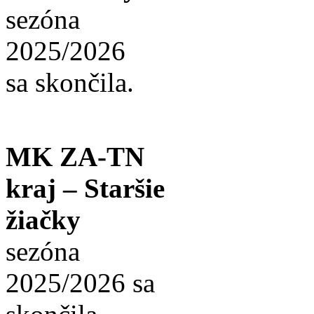
sezóna
2025/2026
sa skončila.
MK ZA-TN
kraj – Staršie
žiačky
sezóna
2025/2026 sa