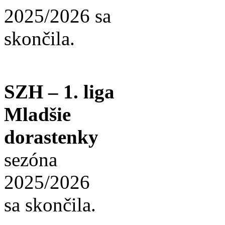
2025/2026 sa
skončila.
SZH – 1. liga
Mladšie
dorastenky
sezóna
2025/2026
sa skončila.