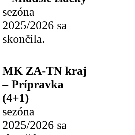
sezóna
2025/2026 sa
skončila.
MK ZA-TN kraj
– Prípravka
(4+1)
sezóna
2025/2026 sa