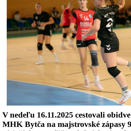
V nedeľu 16.11.2025 cestovali obidve
MHK Bytča na majstrovské zápasy 9.