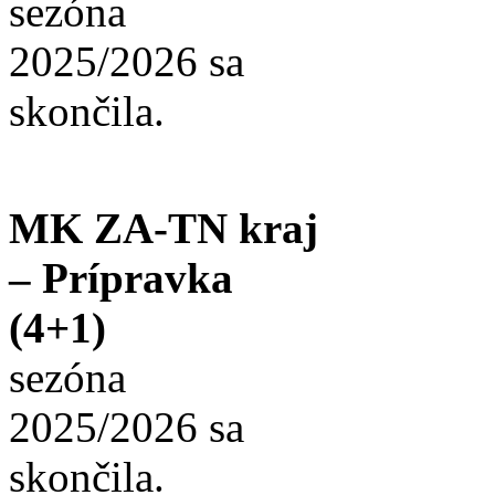
sezóna
2025/2026 sa
skončila.
MK ZA-TN kraj
– Prípravka
(4+1)
sezóna
2025/2026 sa
skončila.