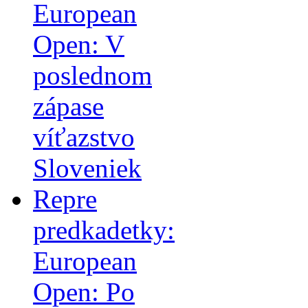
European
Open: V
poslednom
zápase
víťazstvo
Sloveniek
Repre
predkadetky:
European
Open: Po