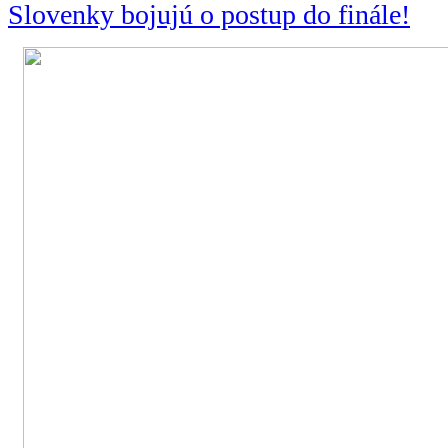
Slovenky bojujú o postup do finále!