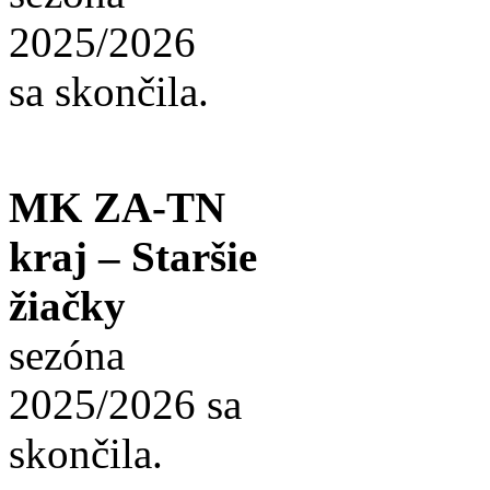
2025/2026
sa skončila.
MK ZA-TN
kraj – Staršie
žiačky
sezóna
2025/2026 sa
skončila.