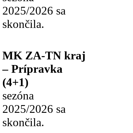
2025/2026 sa
skončila.
MK ZA-TN kraj
– Prípravka
(4+1)
sezóna
2025/2026 sa
skončila.