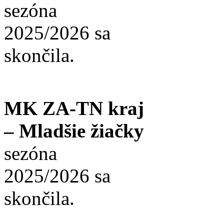
sezóna
2025/2026 sa
skončila.
MK ZA-TN kraj
– Mladšie žiačky
sezóna
2025/2026 sa
skončila.