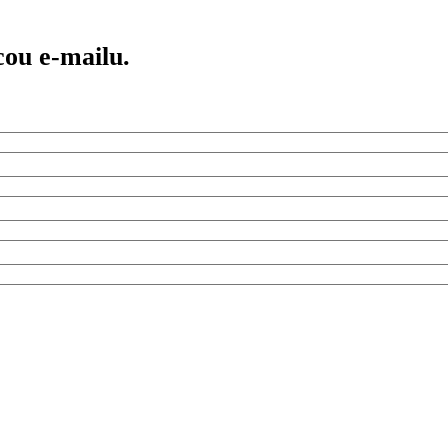
ou e-mailu.