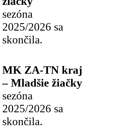
žiačky
sezóna
2025/2026 sa
skončila.
MK ZA-TN kraj
– Mladšie žiačky
sezóna
2025/2026 sa
skončila.