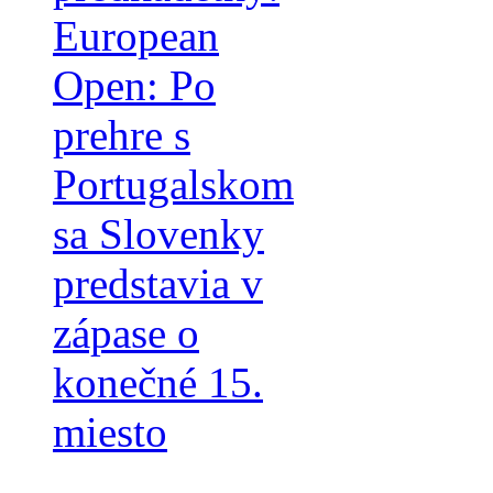
European
Open: Po
prehre s
Portugalskom
sa Slovenky
predstavia v
zápase o
konečné 15.
miesto