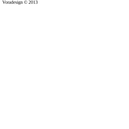
Voradesign © 2013