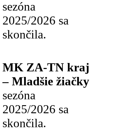
sezóna
2025/2026 sa
skončila.
MK ZA-TN kraj
– Mladšie žiačky
sezóna
2025/2026 sa
skončila.