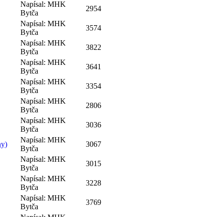
Napísal: MHK
2954
Bytča
Napísal: MHK
3574
Bytča
Napísal: MHK
3822
Bytča
Napísal: MHK
3641
Bytča
Napísal: MHK
3354
Bytča
Napísal: MHK
2806
Bytča
Napísal: MHK
3036
Bytča
Napísal: MHK
ny)
3067
Bytča
Napísal: MHK
3015
Bytča
Napísal: MHK
3228
Bytča
Napísal: MHK
3769
Bytča