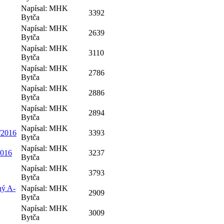
Napísal: MHK
3392
Bytča
Napísal: MHK
2639
Bytča
Napísal: MHK
3110
Bytča
Napísal: MHK
2786
Bytča
Napísal: MHK
2886
Bytča
Napísal: MHK
2894
Bytča
Napísal: MHK
/2016
3393
Bytča
Napísal: MHK
2016
3237
Bytča
Napísal: MHK
3793
Bytča
ný A-
Napísal: MHK
2909
Bytča
Napísal: MHK
3009
Bytča