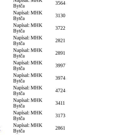
Napísal: MHK
3564
Bytča
Napísal: MHK
3130
Bytča
Napísal: MHK
3722
Bytča
Napísal: MHK
2821
Bytča
Napísal: MHK
2891
Bytča
Napísal: MHK
3997
Bytča
Napísal: MHK
3974
Bytča
Napísal: MHK
4724
Bytča
Napísal: MHK
3411
Bytča
Napísal: MHK
3173
Bytča
Napísal: MHK
y
2861
Bytča