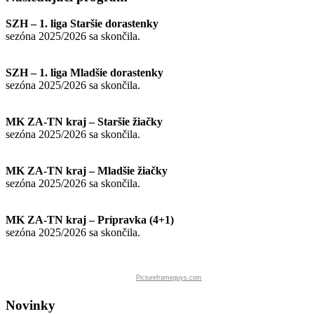
SZH – 1. liga Staršie dorastenky
sezóna 2025/2026 sa skončila.
SZH – 1. liga Mladšie dorastenky
sezóna 2025/2026 sa skončila.
MK ZA-TN kraj – Staršie žiačky
sezóna 2025/2026 sa skončila.
MK ZA-TN kraj – Mladšie žiačky
sezóna 2025/2026 sa skončila.
MK ZA-TN kraj – Prípravka (4+1)
sezóna 2025/2026 sa skončila.
Pictureframeguys.com
Novinky