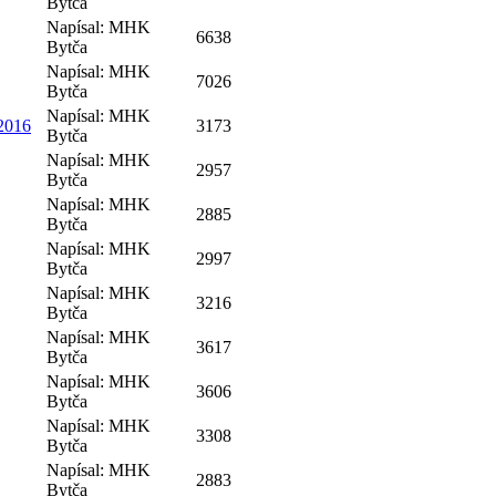
Bytča
Napísal: MHK
6638
Bytča
Napísal: MHK
7026
Bytča
Napísal: MHK
/2016
3173
Bytča
Napísal: MHK
2957
Bytča
Napísal: MHK
2885
Bytča
Napísal: MHK
2997
Bytča
Napísal: MHK
3216
Bytča
Napísal: MHK
3617
Bytča
Napísal: MHK
3606
Bytča
Napísal: MHK
3308
Bytča
Napísal: MHK
2883
Bytča