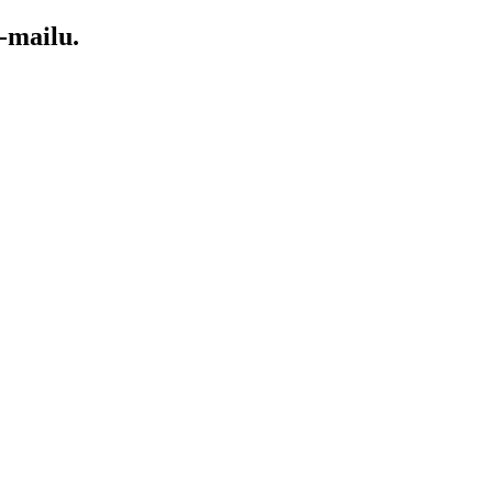
-mailu.